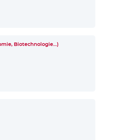
nomie, Biotechnologie…)