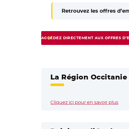
Retrouvez les offres d’e
ACCÉDEZ DIRECTEMENT AUX OFFRES D’
La Région Occitanie 
Cliquez ici pour en savoir plus