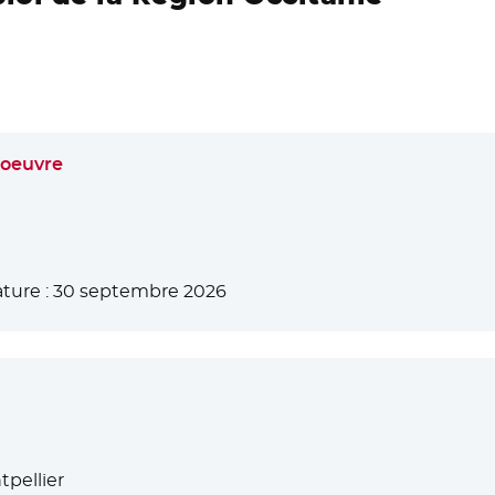
 oeuvre
ture :
30 septembre 2026
pellier