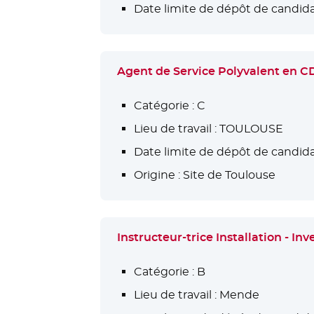
Date limite de dépôt de candida
Agent de Service Polyvalent en 
Catégorie :
C
Lieu de travail :
TOULOUSE
Date limite de dépôt de candida
Origine :
Site de Toulouse
Instructeur-trice Installation - 
Catégorie :
B
Lieu de travail :
Mende