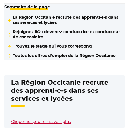
Sommaire de la page
La Région Occitanie recrute des apprenti·e·s dans
ses services et lycées
Rejoignez liO : devenez conductrice et conducteur
de car scolaire
Trouvez le stage qui vous correspond
Toutes les offres d’emploi de la Région Occitanie
La Région Occitanie recrute
des apprenti·e·s dans ses
services et lycées
Cliquez ici pour en savoir plus