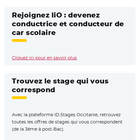
Rejoignez liO : devenez
conductrice et conducteur de
car scolaire
Cliquez ici pour en savoir plus
Trouvez le stage qui vous
correspond
Avec la plateforme ID.Stages Occitanie, retrouvez
toutes les offres de stages qui vous correspondent
(de la 3éme à post-Bac).