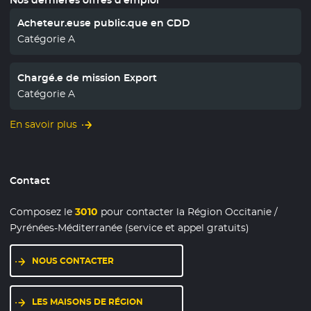
Acheteur.euse public.que en CDD
Catégorie A
Chargé.e de mission Export
Catégorie A
En savoir plus
Contact
Composez le
3010
pour contacter la Région Occitanie /
Pyrénées-Méditerranée (service et appel gratuits)
NOUS CONTACTER
LES MAISONS DE RÉGION