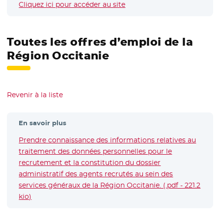
Cliquez ici pour accéder au site
- Nouvelle fenêtre
Toutes les offres d’emploi de la
Région Occitanie
Revenir à la liste
En savoir plus
Prendre connaissance des informations relatives au
traitement des données personnelles pour le
recrutement et la constitution du dossier
administratif des agents recrutés au sein des
services généraux de la Région Occitanie. (.pdf - 221.2
kio)
- Nouvelle fenêtre