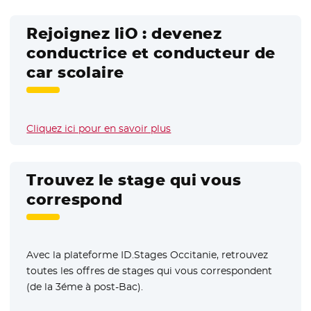
Rejoignez liO : devenez
conductrice et conducteur de
car scolaire
Cliquez ici pour en savoir plus
Trouvez le stage qui vous
correspond
Avec la plateforme ID.Stages Occitanie, retrouvez
toutes les offres de stages qui vous correspondent
(de la 3éme à post-Bac).