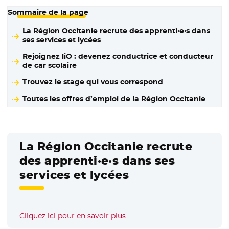
Sommaire de la page
La Région Occitanie recrute des apprenti·e·s dans
ses services et lycées
Rejoignez liO : devenez conductrice et conducteur
de car scolaire
Trouvez le stage qui vous correspond
Toutes les offres d’emploi de la Région Occitanie
La Région Occitanie recrute
des apprenti·e·s dans ses
services et lycées
Cliquez ici pour en savoir plus