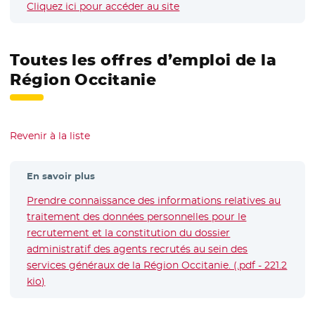
Cliquez ici pour accéder au site
- Nouvelle fenêtre
Toutes les offres d’emploi de la
Région Occitanie
Revenir à la liste
En savoir plus
Prendre connaissance des informations relatives au
traitement des données personnelles pour le
recrutement et la constitution du dossier
administratif des agents recrutés au sein des
services généraux de la Région Occitanie. (.pdf - 221.2
kio)
- Nouvelle fenêtre