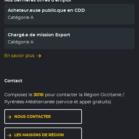
Acheteur.euse public.que en CDD
Catégorie A
Chargé.e de mission Export
Catégorie A
En savoir plus
Contact
Composez le
3010
pour contacter la Région Occitanie /
Pyrénées-Méditerranée (service et appel gratuits)
NOUS CONTACTER
LES MAISONS DE RÉGION