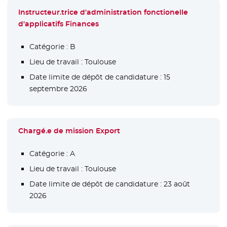
Instructeur.trice d'administration fonctionelle
d'applicatifs Finances
Catégorie :
B
Lieu de travail :
Toulouse
Date limite de dépôt de candidature :
15
septembre 2026
Chargé.e de mission Export
Catégorie :
A
Lieu de travail :
Toulouse
Date limite de dépôt de candidature :
23 août
2026