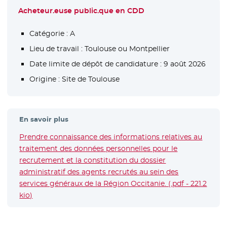
Acheteur.euse public.que en CDD
Catégorie :
A
Lieu de travail :
Toulouse ou Montpellier
Date limite de dépôt de candidature :
9 août 2026
Origine :
Site de Toulouse
En savoir plus
Prendre connaissance des informations relatives au
traitement des données personnelles pour le
recrutement et la constitution du dossier
administratif des agents recrutés au sein des
services généraux de la Région Occitanie. (.pdf - 221.2
kio)
- Nouvelle fenêtre