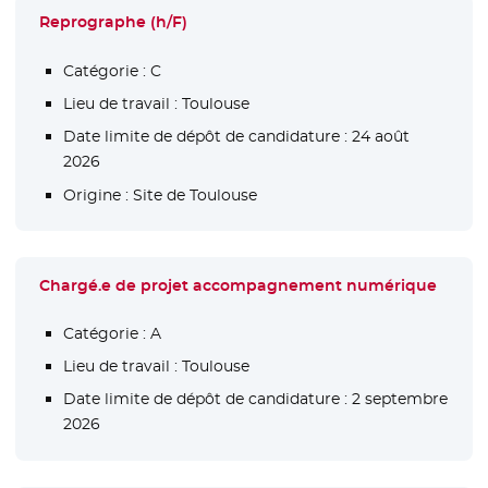
Reprographe (h/F)
Catégorie :
C
Lieu de travail :
Toulouse
Date limite de dépôt de candidature :
24 août
2026
Origine :
Site de Toulouse
Chargé.e de projet accompagnement numérique
Catégorie :
A
Lieu de travail :
Toulouse
Date limite de dépôt de candidature :
2 septembre
2026