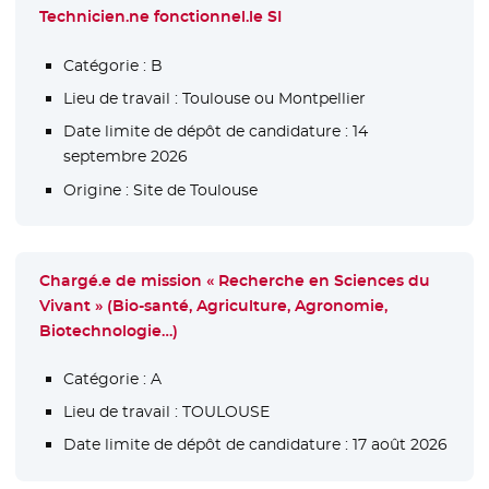
Technicien.ne fonctionnel.le SI
Catégorie :
B
Lieu de travail :
Toulouse ou Montpellier
Date limite de dépôt de candidature :
14
septembre 2026
Origine :
Site de Toulouse
Chargé.e de mission « Recherche en Sciences du
Vivant » (Bio-santé, Agriculture, Agronomie,
Biotechnologie…)
Catégorie :
A
Lieu de travail :
TOULOUSE
Date limite de dépôt de candidature :
17 août 2026