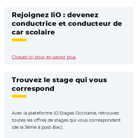
Rejoignez liO : devenez
conductrice et conducteur de
car scolaire
Cliquez ici pour en savoir plus
Trouvez le stage qui vous
correspond
Avec la plateforme ID.Stages Occitanie, retrouvez
toutes les offres de stages qui vous correspondent
(de la 3éme à post-Bac).