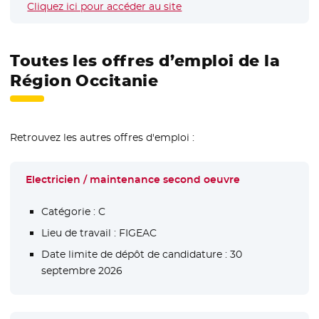
Cliquez ici pour accéder au site
- Nouvelle fenêtre
Toutes les offres d’emploi de la
Région Occitanie
Retrouvez les autres offres d'emploi :
Electricien / maintenance second oeuvre
Catégorie :
C
Lieu de travail :
FIGEAC
Date limite de dépôt de candidature :
30
septembre 2026