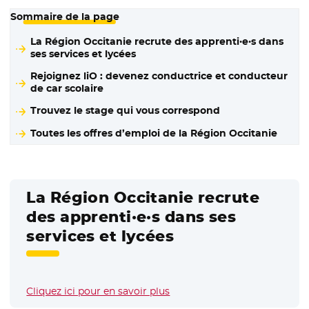
Sommaire de la page
La Région Occitanie recrute des apprenti·e·s dans
ses services et lycées
Rejoignez liO : devenez conductrice et conducteur
de car scolaire
Trouvez le stage qui vous correspond
Toutes les offres d’emploi de la Région Occitanie
La Région Occitanie recrute
des apprenti·e·s dans ses
services et lycées
Cliquez ici pour en savoir plus