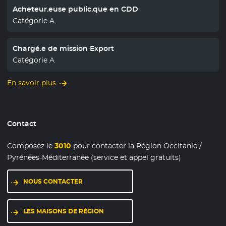
Acheteur.euse public.que en CDD
Catégorie A
Chargé.e de mission Export
Catégorie A
En savoir plus
Contact
Composez le
3010
pour contacter la Région Occitanie /
Pyrénées-Méditerranée (service et appel gratuits)
NOUS CONTACTER
LES MAISONS DE RÉGION