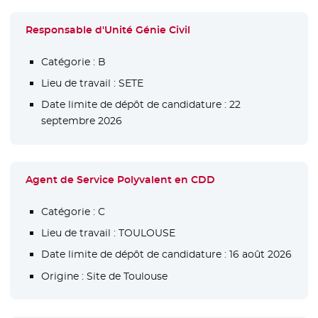
Responsable d'Unité Génie Civil
Catégorie :
B
Lieu de travail :
SETE
Date limite de dépôt de candidature :
22
septembre 2026
Agent de Service Polyvalent en CDD
Catégorie :
C
Lieu de travail :
TOULOUSE
Date limite de dépôt de candidature :
16 août 2026
Origine :
Site de Toulouse