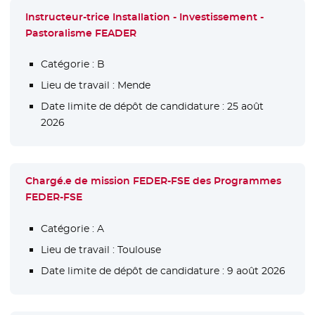
Instructeur-trice Installation - Investissement -
Pastoralisme FEADER
Catégorie :
B
Lieu de travail :
Mende
Date limite de dépôt de candidature :
25 août
2026
Chargé.e de mission FEDER-FSE des Programmes
FEDER-FSE
Catégorie :
A
Lieu de travail :
Toulouse
Date limite de dépôt de candidature :
9 août 2026