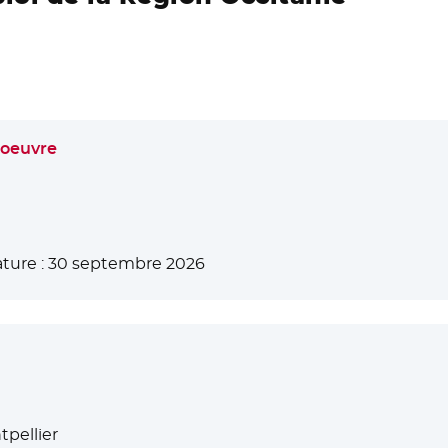
 oeuvre
ture :
30 septembre 2026
pellier