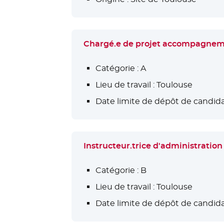
Chargé.e de projet accompagne
Catégorie :
A
Lieu de travail :
Toulouse
Date limite de dépôt de candida
Instructeur.trice d'administration
Catégorie :
B
Lieu de travail :
Toulouse
Date limite de dépôt de candida