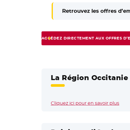
Retrouvez les offres d’e
ACCÉDEZ DIRECTEMENT AUX OFFRES D’
La Région Occitanie 
Cliquez ici pour en savoir plus