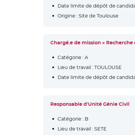
Date limite de dépôt de candida
Origine :
Site de Toulouse
Chargé.e de mission « Recherche e
Catégorie :
A
Lieu de travail :
TOULOUSE
Date limite de dépôt de candida
Responsable d'Unité Génie Civil
Catégorie :
B
Lieu de travail :
SETE