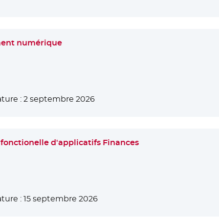
ment numérique
ture :
2 septembre 2026
 fonctionelle d'applicatifs Finances
ture :
15 septembre 2026