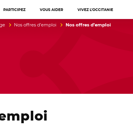
PARTICIPEZ
VOUS AIDER
VIVEZ L’OCCITANIE
diterranée
age
Nos offres d’emploi
Nos offres d’emploi
emploi