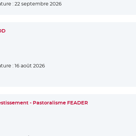
ture :
22 septembre 2026
CDD
ture :
16 août 2026
Investissement - Pastoralisme FEADER