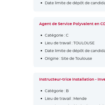
Date limite de dépôt de candida
Agent de Service Polyvalent en 
Catégorie :
C
Lieu de travail :
TOULOUSE
Date limite de dépôt de candida
Origine :
Site de Toulouse
Instructeur-trice Installation - 
Catégorie :
B
Lieu de travail :
Mende