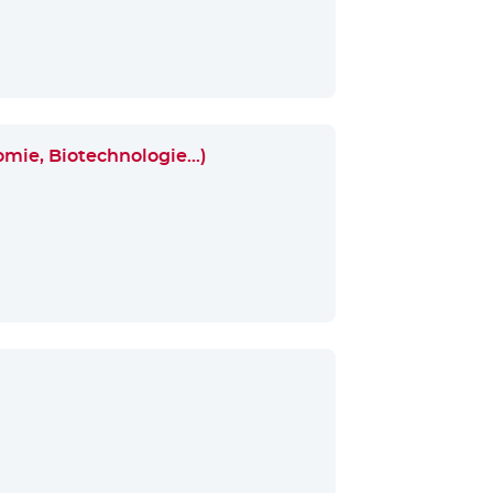
nomie, Biotechnologie…)