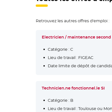
Retrouvez les autres offres d'emploi :
Electricien / maintenance second
Catégorie :
C
Lieu de travail :
FIGEAC
Date limite de dépôt de candida
Technicien.ne fonctionnel.le SI
Catégorie :
B
Lieu de travail :
Toulouse ou Mont