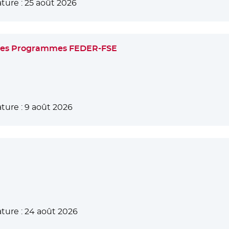
ture :
25 août 2026
 des Programmes FEDER-FSE
ture :
9 août 2026
ture :
24 août 2026