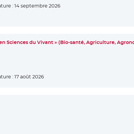
ture :
14 septembre 2026
n Sciences du Vivant » (Bio-santé, Agriculture, Agro
ture :
17 août 2026