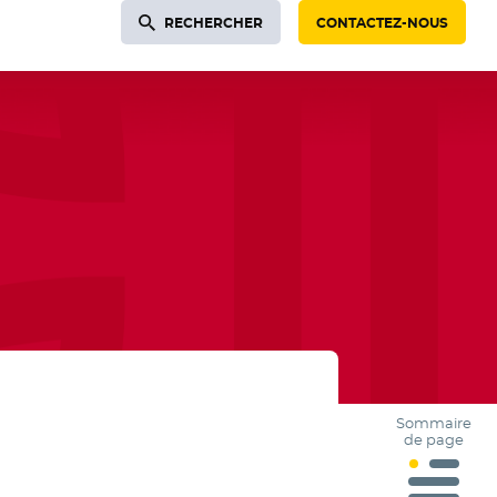
RECHERCHER
CONTACTEZ-NOUS
Sommaire
de page