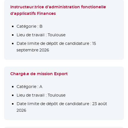
Instructeur.trice d'administration fonctionelle
d'applicatifs Finances
Catégorie :
B
Lieu de travail :
Toulouse
Date limite de dépôt de candidature :
15
septembre 2026
Chargé.e de mission Export
Catégorie :
A
Lieu de travail :
Toulouse
Date limite de dépôt de candidature :
23 août
2026