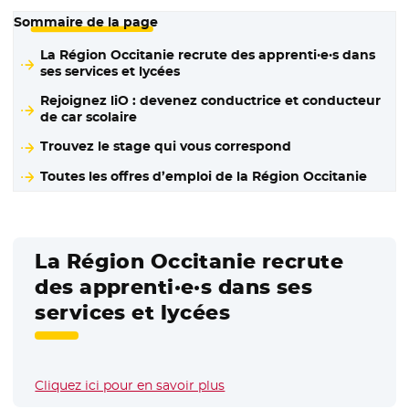
Sommaire de la page
La Région Occitanie recrute des apprenti·e·s dans
ses services et lycées
Rejoignez liO : devenez conductrice et conducteur
de car scolaire
Trouvez le stage qui vous correspond
Toutes les offres d’emploi de la Région Occitanie
La Région Occitanie recrute
des apprenti·e·s dans ses
services et lycées
Cliquez ici pour en savoir plus