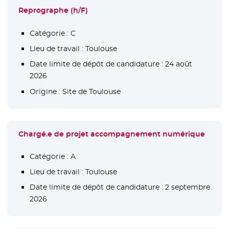
Reprographe (h/F)
Catégorie :
C
Lieu de travail :
Toulouse
Date limite de dépôt de candidature :
24 août
2026
Origine :
Site de Toulouse
Chargé.e de projet accompagnement numérique
Catégorie :
A
Lieu de travail :
Toulouse
Date limite de dépôt de candidature :
2 septembre
2026