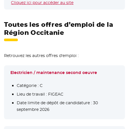
Cliquez ici pour accéder au site
- Nouvelle fenêtre
Toutes les offres d’emploi de la
Région Occitanie
Retrouvez les autres offres d'emploi :
Electricien / maintenance second oeuvre
Catégorie :
C
Lieu de travail :
FIGEAC
Date limite de dépôt de candidature :
30
septembre 2026