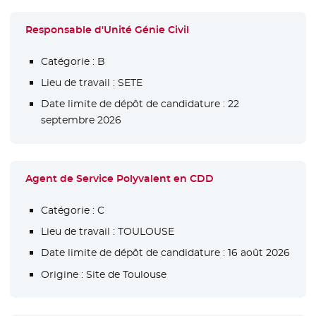
Responsable d'Unité Génie Civil
Catégorie :
B
Lieu de travail :
SETE
Date limite de dépôt de candidature :
22
septembre 2026
Agent de Service Polyvalent en CDD
Catégorie :
C
Lieu de travail :
TOULOUSE
Date limite de dépôt de candidature :
16 août 2026
Origine :
Site de Toulouse