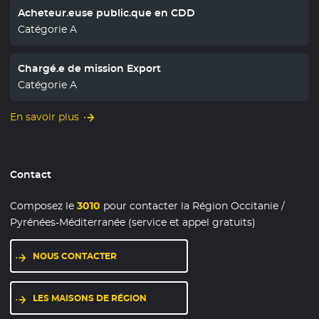
Acheteur.euse public.que en CDD
Catégorie A
Chargé.e de mission Export
Catégorie A
En savoir plus
Contact
Composez le
3010
pour contacter la Région Occitanie /
Pyrénées-Méditerranée (service et appel gratuits)
NOUS CONTACTER
LES MAISONS DE RÉGION