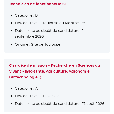
Technicien.ne fonctionnel.le SI
Catégorie :
B
Lieu de travail :
Toulouse ou Montpellier
Date limite de dépôt de candidature :
14
septembre 2026
Origine :
Site de Toulouse
Chargé.e de mission « Recherche en Sciences du
Vivant » (Bio-santé, Agriculture, Agronomie,
Biotechnologie…)
Catégorie :
A
Lieu de travail :
TOULOUSE
Date limite de dépôt de candidature :
17 août 2026