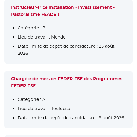
Instructeur-trice Installation - Investissement -
Pastoralisme FEADER
Catégorie :
B
Lieu de travail :
Mende
Date limite de dépôt de candidature :
25 août
2026
Chargé.e de mission FEDER-FSE des Programmes
FEDER-FSE
Catégorie :
A
Lieu de travail :
Toulouse
Date limite de dépôt de candidature :
9 août 2026