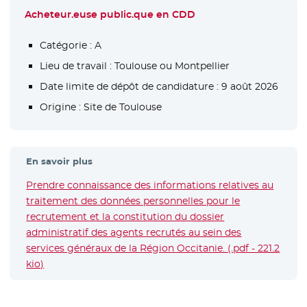
Acheteur.euse public.que en CDD
Catégorie :
A
Lieu de travail :
Toulouse ou Montpellier
Date limite de dépôt de candidature :
9 août 2026
Origine :
Site de Toulouse
En savoir plus
Prendre connaissance des informations relatives au
traitement des données personnelles pour le
recrutement et la constitution du dossier
administratif des agents recrutés au sein des
services généraux de la Région Occitanie. (.pdf - 221.2
kio)
- Nouvelle fenêtre