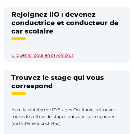
Rejoignez liO : devenez
conductrice et conducteur de
car scolaire
Cliquez ici pour en savoir plus
Trouvez le stage qui vous
correspond
Avec la plateforme ID.Stages Occitanie, retrouvez
toutes les offres de stages qui vous correspondent
(de la 3éme à post-Bac).